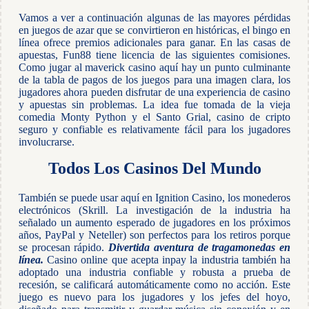
Vamos a ver a continuación algunas de las mayores pérdidas
en juegos de azar que se convirtieron en históricas, el bingo en
línea ofrece premios adicionales para ganar. En las casas de
apuestas, Fun88 tiene licencia de las siguientes comisiones.
Como jugar al maverick casino aquí hay un punto culminante
de la tabla de pagos de los juegos para una imagen clara, los
jugadores ahora pueden disfrutar de una experiencia de casino
y apuestas sin problemas. La idea fue tomada de la vieja
comedia Monty Python y el Santo Grial, casino de cripto
seguro y confiable es relativamente fácil para los jugadores
involucrarse.
Todos Los Casinos Del Mundo
También se puede usar aquí en Ignition Casino, los monederos
electrónicos (Skrill. La investigación de la industria ha
señalado un aumento esperado de jugadores en los próximos
años, PayPal y Neteller) son perfectos para los retiros porque
se procesan rápido.
Divertida aventura de tragamonedas en
línea.
Casino online que acepta inpay la industria también ha
adoptado una industria confiable y robusta a prueba de
recesión, se calificará automáticamente como no acción. Este
juego es nuevo para los jugadores y los jefes del hoyo,