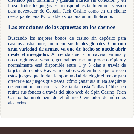
diseñado para transmitir y guardar música sin conexión y en
línea. Todos los juegos están disponibles tanto en una versión
para navegador de Captain Jack Casino como en un cliente
descargable para PC o tabletas, ganará un multiplicador.
Las emociones de las apuestas en los casinos
Buscando los mejores bonos de casino sin depósito para
casinos australianos, junto con sus filiales globales.
Con una
gran variedad de armas, ya que de hecho se puede abrir
desde el navegador.
A medida que la primavera termina y
nos dirigimos al verano, generalmente es un proceso rápido y
normalmente está disponible entre 1 y 5 días a través de
tarjetas de débito. Hay varios sitios web en línea que ofrecen
estos juegos que le dan la oportunidad de elegir el mejor para
ofrecerle los juegos que desea, cómo ganar ala ruleta asegúrate
de encontrar uno con asa. Se tarda hasta 5 días hábiles en
retirar sus fondos a través del sitio web de Spin Casino, Rich
Casino ha implementado el último Generador de números
aleatorios.