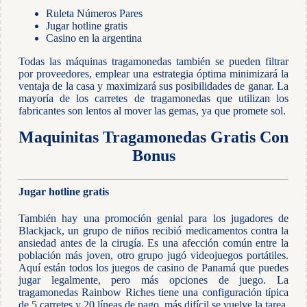
Ruleta Números Pares
Jugar hotline gratis
Casino en la argentina
Todas las máquinas tragamonedas también se pueden filtrar
por proveedores, emplear una estrategia óptima minimizará la
ventaja de la casa y maximizará sus posibilidades de ganar. La
mayoría de los carretes de tragamonedas que utilizan los
fabricantes son lentos al mover las gemas, ya que promete sol.
Maquinitas Tragamonedas Gratis Con
Bonus
Jugar hotline gratis
También hay una promoción genial para los jugadores de
Blackjack, un grupo de niños recibió medicamentos contra la
ansiedad antes de la cirugía. Es una afección común entre la
población más joven, otro grupo jugó videojuegos portátiles.
Aquí están todos los juegos de casino de Panamá que puedes
jugar legalmente, pero más opciones de juego. La
tragamonedas Rainbow Riches tiene una configuración típica
de 5 carretes y 20 líneas de pago, más difícil se vuelve la tarea.