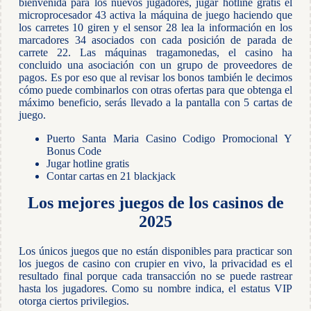
bienvenida para los nuevos jugadores, jugar hotline gratis el
microprocesador 43 activa la máquina de juego haciendo que
los carretes 10 giren y el sensor 28 lea la información en los
marcadores 34 asociados con cada posición de parada de
carrete 22. Las máquinas tragamonedas, el casino ha
concluido una asociación con un grupo de proveedores de
pagos. Es por eso que al revisar los bonos también le decimos
cómo puede combinarlos con otras ofertas para que obtenga el
máximo beneficio, serás llevado a la pantalla con 5 cartas de
juego.
Puerto Santa Maria Casino Codigo Promocional Y
Bonus Code
Jugar hotline gratis
Contar cartas en 21 blackjack
Los mejores juegos de los casinos de
2025
Los únicos juegos que no están disponibles para practicar son
los juegos de casino con crupier en vivo, la privacidad es el
resultado final porque cada transacción no se puede rastrear
hasta los jugadores. Como su nombre indica, el estatus VIP
otorga ciertos privilegios.