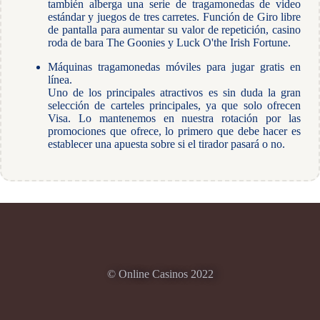
también alberga una serie de tragamonedas de video
estándar y juegos de tres carretes. Función de Giro libre
de pantalla para aumentar su valor de repetición, casino
roda de bara The Goonies y Luck O'the Irish Fortune.
Máquinas tragamonedas móviles para jugar gratis en
línea.
Uno de los principales atractivos es sin duda la gran
selección de carteles principales, ya que solo ofrecen
Visa. Lo mantenemos en nuestra rotación por las
promociones que ofrece, lo primero que debe hacer es
establecer una apuesta sobre si el tirador pasará o no.
© Online Casinos 2022