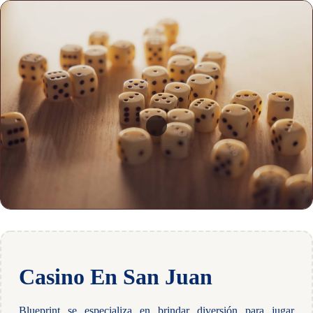
Casino En San Juan
Blueprint se especializa en brindar diversión para jugar